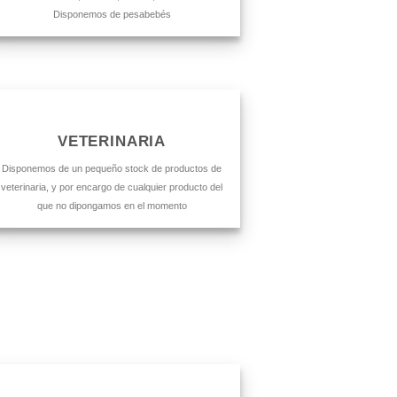
Disponemos de pesabebés
VETERINARIA
Disponemos de un pequeño stock de productos de
veterinaria, y por encargo de cualquier producto del
que no dipongamos en el momento