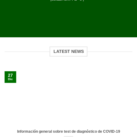
LATEST NEWS
27
Dic
Información general sobre test de diagnóstico de COVID-19