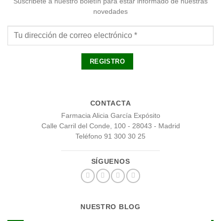
Suscribete a nuestro boletín para estar informado de nuestras
novedades
CONTACTA
Farmacia Alicia García Expósito
Calle Carril del Conde, 100 - 28043 - Madrid
Teléfono 91 300 30 25
SÍGUENOS
NUESTRO BLOG