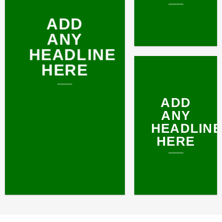
ADD
ANY
HEADLINE
HERE
ADD
ANY
HEADLINE
HERE