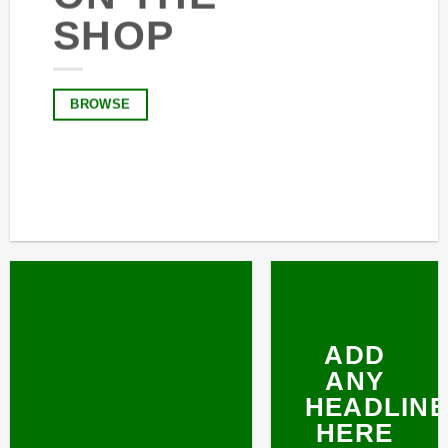
SHOP
BROWSE
ADD
ANY
HEADLINE
HERE