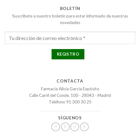
BOLETÍN
Suscribete a nuestro boletín para estar informado de nuestras
novedades
CONTACTA
Farmacia Alicia García Expósito
Calle Carril del Conde, 100 - 28043 - Madrid
Teléfono 91 300 30 25
SÍGUENOS