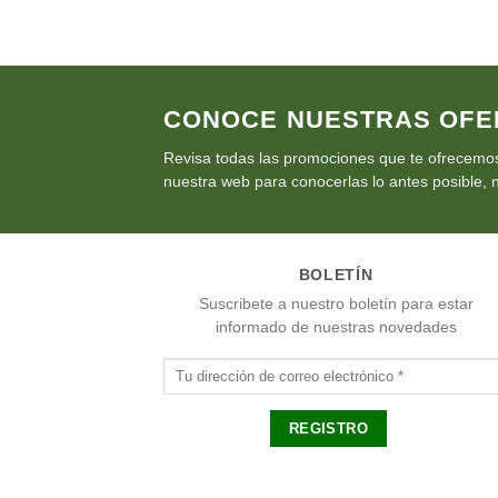
CONOCE NUESTRAS OFE
Revisa todas las promociones que te ofrecemos
nuestra web para conocerlas lo antes posible, n
BOLETÍN
Suscribete a nuestro boletín para estar
informado de nuestras novedades