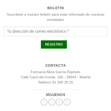
BOLETÍN
Suscribete a nuestro boletín para estar informado de nuestras
novedades
CONTACTA
Farmacia Alicia García Expósito
Calle Carril del Conde, 100 - 28043 - Madrid
Teléfono 91 300 30 25
SÍGUENOS