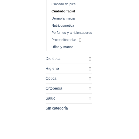
Cuidado de pies
Cuidado facial
Dermofarmacia
Nutricosmetica
Perfumes y ambientadores
Protección solar
Uñas y manos
Dietética
Higiene
Óptica
Ortopedia
Salud
Sin categoría