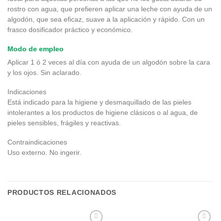
rostro con agua, que prefieren aplicar una leche con ayuda de un
algodón, que sea eficaz, suave a la aplicación y rápido. Con un
frasco dosificador práctico y económico.
Modo de empleo
Aplicar 1 ó 2 veces al día con ayuda de un algodón sobre la cara
y los ojos. Sin aclarado.
Indicaciones
Está indicado para la higiene y desmaquillado de las pieles
intolerantes a los productos de higiene clásicos o al agua, de
pieles sensibles, frágiles y reactivas.
Contraindicaciones
Uso externo. No ingerir.
PRODUCTOS RELACIONADOS