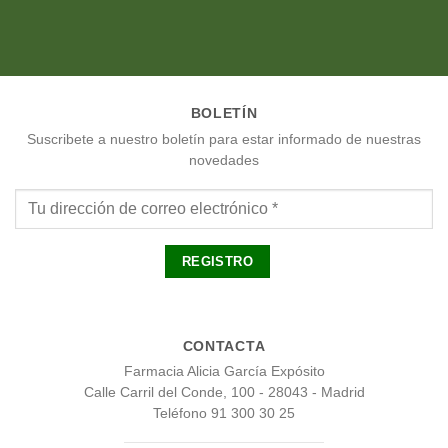
BOLETÍN
Suscribete a nuestro boletín para estar informado de nuestras
novedades
CONTACTA
Farmacia Alicia García Expósito
Calle Carril del Conde, 100 - 28043 - Madrid
Teléfono 91 300 30 25