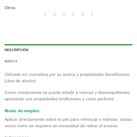
Otros
DESCRIPCIÓN
MARCA
Utilizado en cosmética por su aroma y propiedades beneficiosas.
Libre de alcohol.
Como componente se puede añadir a cremas y desmaquillantes
aportando sus propiedades tonificantes y como perfume.
Modo de empleo
Aplicar directamente sobre la piel para refrescar e hidratar, tantas
veces como se requiera sin necesidad de retirar el exceso.