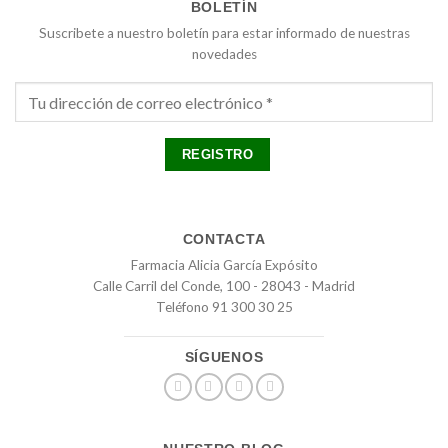
BOLETÍN
Suscribete a nuestro boletín para estar informado de nuestras
novedades
CONTACTA
Farmacia Alicia García Expósito
Calle Carril del Conde, 100 - 28043 - Madrid
Teléfono 91 300 30 25
SÍGUENOS