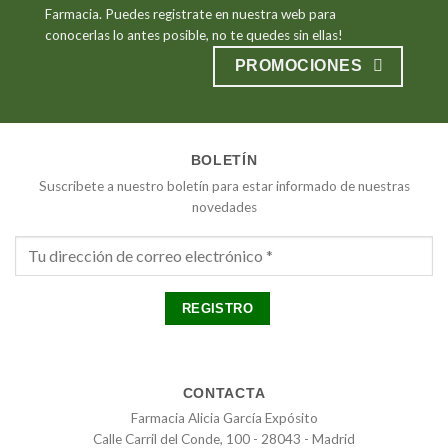
Farmacia. Puedes registrate en nuestra web para
conocerlas lo antes posible, no te quedes sin ellas!
PROMOCIONES
BOLETÍN
Suscribete a nuestro boletín para estar informado de nuestras
novedades
CONTACTA
Farmacia Alicia García Expósito
Calle Carril del Conde, 100 - 28043 - Madrid