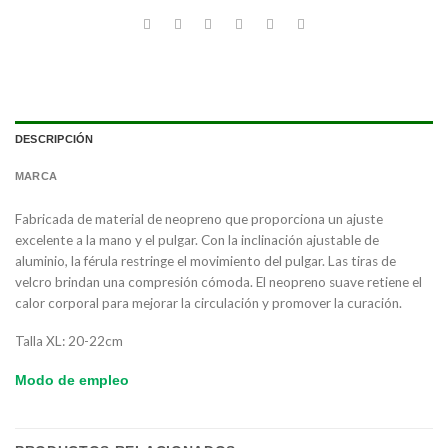
DESCRIPCIÓN
MARCA
Fabricada de material de neopreno que proporciona un ajuste
excelente a la mano y el pulgar. Con la inclinación ajustable de
aluminio, la férula restringe el movimiento del pulgar. Las tiras de
velcro brindan una compresión cómoda. El neopreno suave retiene el
calor corporal para mejorar la circulación y promover la curación.
Talla XL: 20-22cm
Modo de empleo