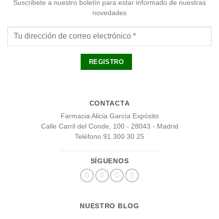
Suscribete a nuestro boletín para estar informado de nuestras
novedades
CONTACTA
Farmacia Alicia García Expósito
Calle Carril del Conde, 100 - 28043 - Madrid
Teléfono 91 300 30 25
SÍGUENOS
NUESTRO BLOG