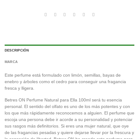
DESCRIPCIÓN
MARCA
Este perfume está formulado con limón, semillas, bayas de
enebro y árboles como el cedro para conseguir una fragancia
fresca y lligera.
Betres ON Perfume Natural para Ella 100ml será tu esencia
personal. El sentido del olfato es uno de los más potentes y con
los que más rápidamente reconocemos a alguien. El perfume que
escoja una persona debe ir acorde a su personalidad y potenciar
sus rasgos más definitorios. Si eres una mujer natural, que oye
de las fragancias pesadas y quiere dejarse llevar por la frescura y