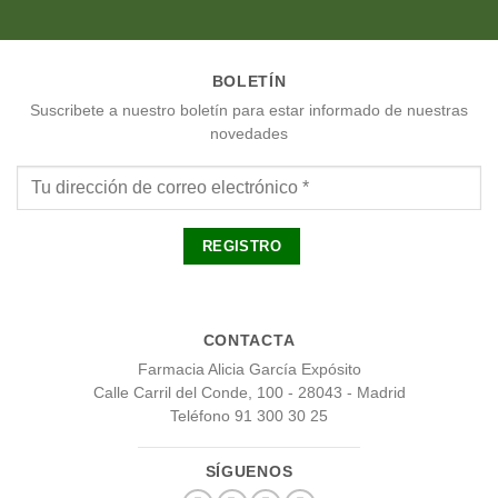
BOLETÍN
Suscribete a nuestro boletín para estar informado de nuestras
novedades
CONTACTA
Farmacia Alicia García Expósito
Calle Carril del Conde, 100 - 28043 - Madrid
Teléfono 91 300 30 25
SÍGUENOS