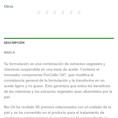
Otros
DESCRIPCIÓN
MARCA
Su formulación es una combinación de extractos vegetales y
vitaminas suspendida en una base de aceite. Contiene el
innovador componente PurCellin Oil?, que modifica la
consistencia general de la formulación y la transforma en un
aceite ligero y no graso. Esto garantiza que todos los beneficios
de las vitaminas y los extractos vegetales sean absorbidos por la
piel.
Bio-Oil ha recibido 85 premios relacionados con el cuidado de la
piel y se ha convertido en el producto para el tratamiento de