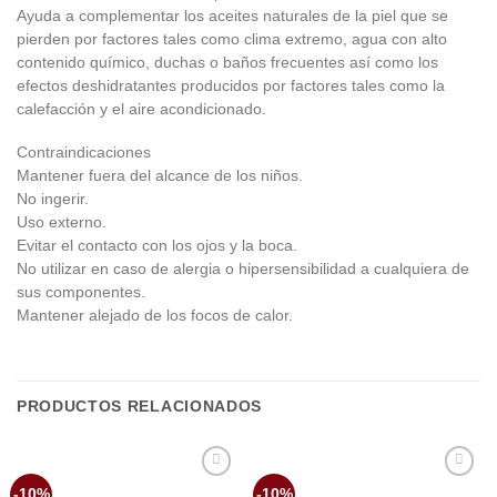
Ayuda a complementar los aceites naturales de la piel que se
pierden por factores tales como clima extremo, agua con alto
contenido químico, duchas o baños frecuentes así como los
efectos deshidratantes producidos por factores tales como la
calefacción y el aire acondicionado.
Contraindicaciones
Mantener fuera del alcance de los niños.
No ingerir.
Uso externo.
Evitar el contacto con los ojos y la boca.
No utilizar en caso de alergia o hipersensibilidad a cualquiera de
sus componentes.
Mantener alejado de los focos de calor.
PRODUCTOS RELACIONADOS
Añadir
Añadir
-10%
-10%