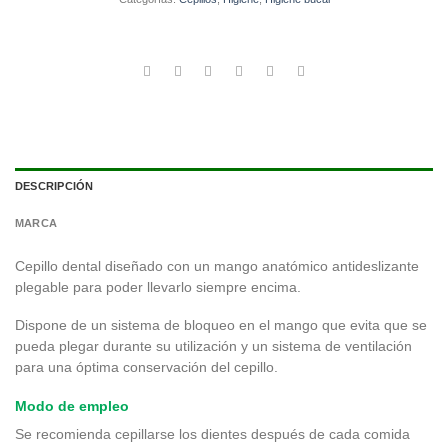
DESCRIPCIÓN
MARCA
Cepillo dental diseñado con un mango anatómico antideslizante
plegable para poder llevarlo siempre encima.
Dispone de un sistema de bloqueo en el mango que evita que se
pueda plegar durante su utilización y un sistema de ventilación
para una óptima conservación del cepillo.
Modo de empleo
Se recomienda cepillarse los dientes después de cada comida