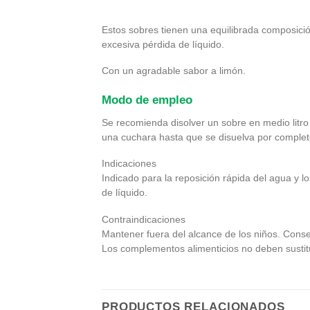
Estos sobres tienen una equilibrada composición
excesiva pérdida de líquido.
Con un agradable sabor a limón.
Modo de empleo
Se recomienda disolver un sobre en medio litro 
una cuchara hasta que se disuelva por complet
Indicaciones
Indicado para la reposición rápida del agua y l
de líquido.
Contraindicaciones
Mantener fuera del alcance de los niños. Conse
Los complementos alimenticios no deben sustitu
PRODUCTOS RELACIONADOS