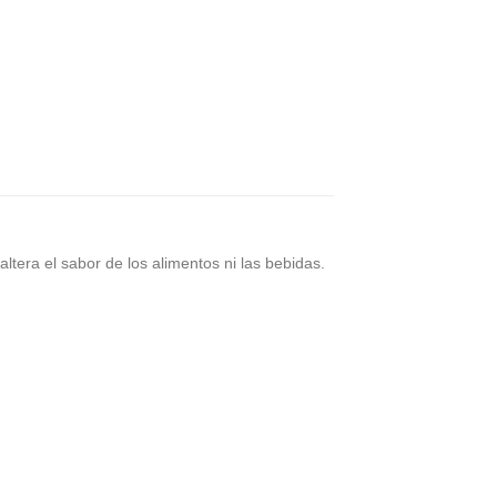
ltera el sabor de los alimentos ni las bebidas.