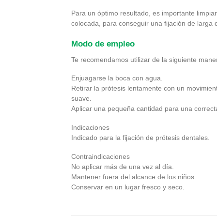
Para un óptimo resultado, es importante limpia
colocada, para conseguir una fijación de larga
Modo de empleo
Te recomendamos utilizar de la siguiente mane
Enjuagarse la boca con agua.
Retirar la prótesis lentamente con un movimient
suave.
Aplicar una pequeña cantidad para una correcta 
Indicaciones
Indicado para la fijación de prótesis dentales.
Contraindicaciones
No aplicar más de una vez al día.
Mantener fuera del alcance de los niños.
Conservar en un lugar fresco y seco.