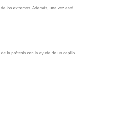
o de los extremos. Además, una vez esté
de la prótesis con la ayuda de un cepillo