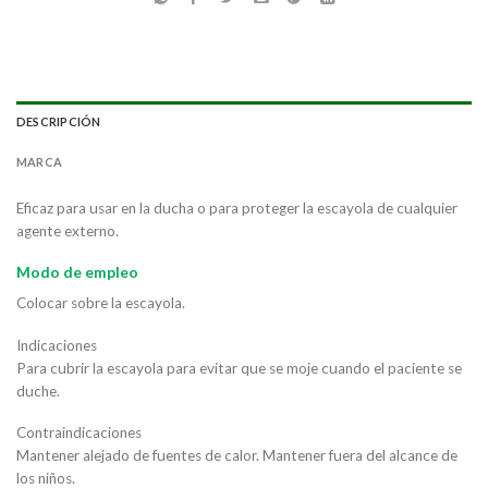
DESCRIPCIÓN
MARCA
Eficaz para usar en la ducha o para proteger la escayola de cualquier
agente externo.
Modo de empleo
Colocar sobre la escayola.
Indicaciones
Para cubrir la escayola para evitar que se moje cuando el paciente se
duche.
Contraindicaciones
Mantener alejado de fuentes de calor. Mantener fuera del alcance de
los niños.