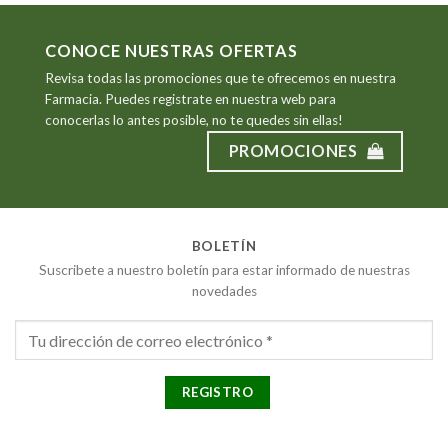
CONOCE NUESTRAS OFERTAS
Revisa todas las promociones que te ofrecemos en nuestra
Farmacia. Puedes registrate en nuestra web para
conocerlas lo antes posible, no te quedes sin ellas!
PROMOCIONES
BOLETÍN
Suscribete a nuestro boletín para estar informado de nuestras
novedades