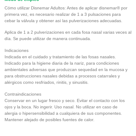
Cómo utilizar Disnemar Adultos: Antes de aplicar disnemar® por
primera vez, es necesario realizar de 1 a 3 pulsaciones para
cebar la válvula y obtener así las pulverizaciones adecuadas.
Aplica de 1 a 2 pulverizaciones en cada fosa nasal varias veces al
día. Se puede utilizar de manera continuada.
Indicaciones
Indicada en el cuidado y tratamiento de las fosas nasales.
Indicado para la higiene diaria de la nariz, para condiciones
ambientales adversas que produzcan sequedad en la mucosa y
para obstrucciones nasales debidas a procesos catarrales y
alérgicos como resfriados, rinitis, y sinusitis.
Contraindicaciones
Conservar en un lugar fresco y seco. Evitar el contacto con los
ojos y la boca. No ingerir. Uso nasal. No utilizar en caso de
alergia o hipersensibilidad a cualquiera de sus componentes.
Mantener alejado de posibles fuentes de calor.