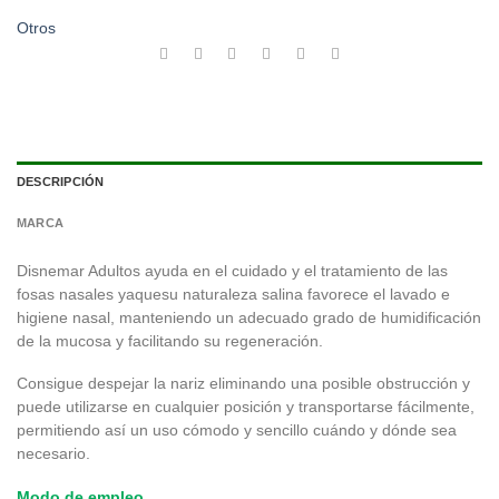
Otros
DESCRIPCIÓN
MARCA
Disnemar Adultos ayuda en el cuidado y el tratamiento de las
fosas nasales yaquesu naturaleza salina favorece el lavado e
higiene nasal, manteniendo un adecuado grado de humidificación
de la mucosa y facilitando su regeneración.
Consigue despejar la nariz eliminando una posible obstrucción y
puede utilizarse en cualquier posición y transportarse fácilmente,
permitiendo así un uso cómodo y sencillo cuándo y dónde sea
necesario.
Modo de empleo