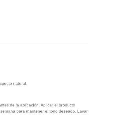
specto natural.
ntes de la aplicación. Aplicar el producto
a semana para mantener el tono deseado. Lavar