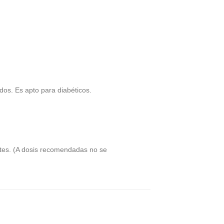
os. Es apto para diabéticos.
ntes. (A dosis recomendadas no se