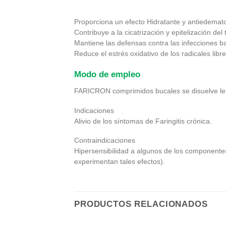
Proporciona un efecto Hidratante y antiedemat
Contribuye a la cicatrización y epitelización del 
Mantiene las defensas contra las infecciones b
Reduce el estrés oxidativo de los radicales libre
Modo de empleo
FARICRON comprimidos bucales se disuelve len
Indicaciones
Alivio de los síntomas de Faringitis crónica.
Contraindicaciones
Hipersensibilidad a algunos de los componente
experimentan tales efectos).
PRODUCTOS RELACIONADOS