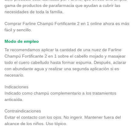
gama de productos de parafarmacia que ayudan a cubrir las
necesidades de toda la familia.
Comprar Farline Champú Fortificante 2 en 1 online ahora es más
fácil y sencillo.
Modo de empleo
Te recomendamos aplicar la cantidad de una nuez de Farline
Champú Fortificante 2 en 1 sobre el cabello mojado y masajear
todo el cuero cabelludo hasta formar espuma. Después, aclarar
con abundante agua y realizar una segunda aplicación si es
necesario.
Indicaciones
Indicado como champú complementario a los tratamientos
anticaída.
Contraindicaciones
Evitar el contacto con los ojos. No ingerir. Mantener fuera del
alcance de los niños. Uso tópico.