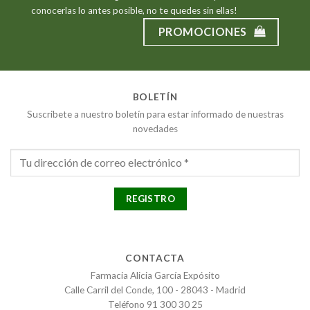
conocerlas lo antes posible, no te quedes sin ellas!
PROMOCIONES
BOLETÍN
Suscribete a nuestro boletín para estar informado de nuestras
novedades
CONTACTA
Farmacia Alicia García Expósito
Calle Carril del Conde, 100 - 28043 - Madrid
Teléfono 91 300 30 25