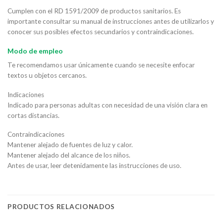
Cumplen con el RD 1591/2009 de productos sanitarios. Es
importante consultar su manual de instrucciones antes de utilizarlos y
conocer sus posibles efectos secundarios y contraindicaciones.
Modo de empleo
Te recomendamos usar únicamente cuando se necesite enfocar
textos u objetos cercanos.
Indicaciones
Indicado para personas adultas con necesidad de una visión clara en
cortas distancias.
Contraindicaciones
Mantener alejado de fuentes de luz y calor.
Mantener alejado del alcance de los niños.
Antes de usar, leer detenidamente las instrucciones de uso.
PRODUCTOS RELACIONADOS