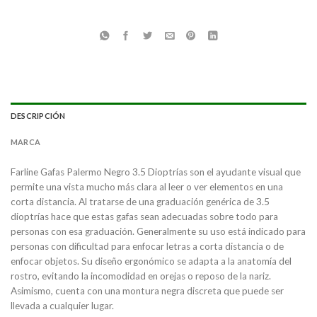
DESCRIPCIÓN
MARCA
Farline Gafas Palermo Negro 3.5 Dioptrías son el ayudante visual que
permite una vista mucho más clara al leer o ver elementos en una
corta distancia. Al tratarse de una graduación genérica de 3.5
dioptrías hace que estas gafas sean adecuadas sobre todo para
personas con esa graduación. Generalmente su uso está indicado para
personas con dificultad para enfocar letras a corta distancia o de
enfocar objetos. Su diseño ergonómico se adapta a la anatomía del
rostro, evitando la incomodidad en orejas o reposo de la nariz.
Asimismo, cuenta con una montura negra discreta que puede ser
llevada a cualquier lugar.