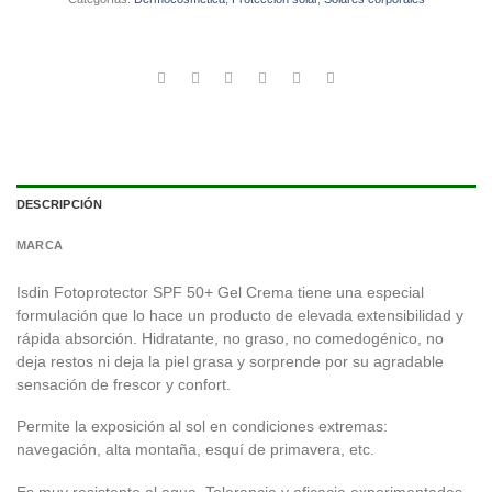
DESCRIPCIÓN
MARCA
Isdin Fotoprotector SPF 50+ Gel Crema tiene una especial
formulación que lo hace un producto de elevada extensibilidad y
rápida absorción. Hidratante, no graso, no comedogénico, no
deja restos ni deja la piel grasa y sorprende por su agradable
sensación de frescor y confort.
Permite la exposición al sol en condiciones extremas:
navegación, alta montaña, esquí de primavera, etc.