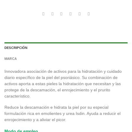
DESCRIPCIÓN
MARCA
Innovadora asociación de activos para la hidratación y cuidado
diario específico de la piel del psoriásico. Su combinación de
activos aporta a estas pieles la hidratación que necesitan y las
protege de la descamación, el enrojecimiento y el prurito
característico.
Reduce la descamación e hidrata la piel por su especial
formulación rica en emolientes y urea Isdin. Ayuda a reducir el
enrojecimiento y a aliviar el picor.
Modo de empleo