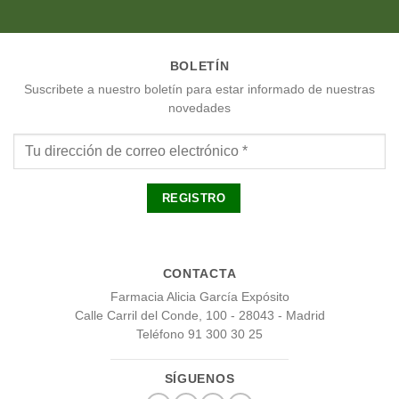
BOLETÍN
Suscribete a nuestro boletín para estar informado de nuestras
novedades
CONTACTA
Farmacia Alicia García Expósito
Calle Carril del Conde, 100 - 28043 - Madrid
Teléfono 91 300 30 25
SÍGUENOS