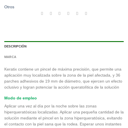
Otros
DESCRIPCIÓN
MARCA
Keratix contiene un pincel de máxima precisión, que permite una
aplicación muy localizada sobre la zona de la piel afectada, y 36
parches adhesivos de 19 mm de diámetro, que ejercen un efecto
oclusivo y logran potenciar la acción queratolítica de la solución
Modo de empleo
Aplicar una vez al día por la noche sobre las zonas
hiperqueratósicas localizadas. Aplicar una pequeña cantidad de la
solución mediante el pincel en la zona hiperqueratósica, evitando
el contacto con la piel sana que la rodea. Esperar unos instantes