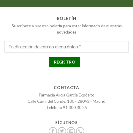
BOLETÍN
Suscribete a nuestro boletín para estar informado de nuestras
novedades
CONTACTA
Farmacia Alicia García Expósito
Calle Carril del Conde, 100 - 28043 - Madrid
Teléfono 91 300 30 25
SÍGUENOS