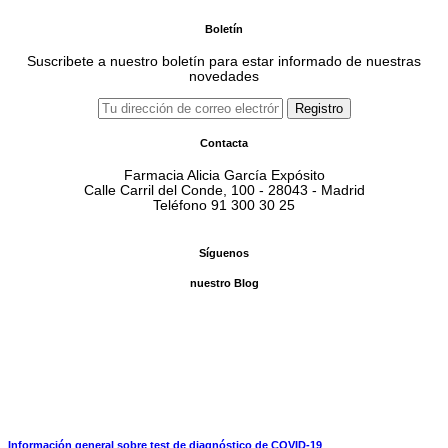
Boletín
Suscribete a nuestro boletín para estar informado de nuestras
novedades
Contacta
Farmacia Alicia García Expósito
Calle Carril del Conde, 100 - 28043 - Madrid
Teléfono 91 300 30 25
Síguenos
nuestro Blog
Información general sobre test de diagnóstico de COVID-19