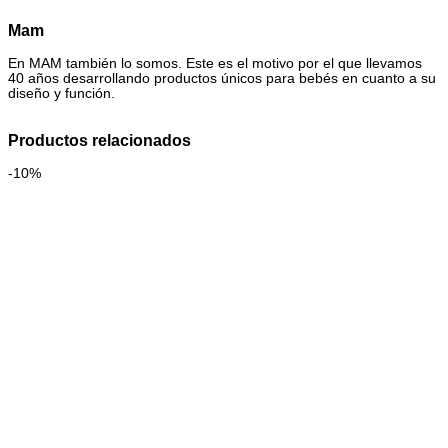
Mam
En MAM también lo somos. Este es el motivo por el que llevamos
40 años desarrollando productos únicos para bebés en cuanto a su
diseño y función.
Productos relacionados
-10%