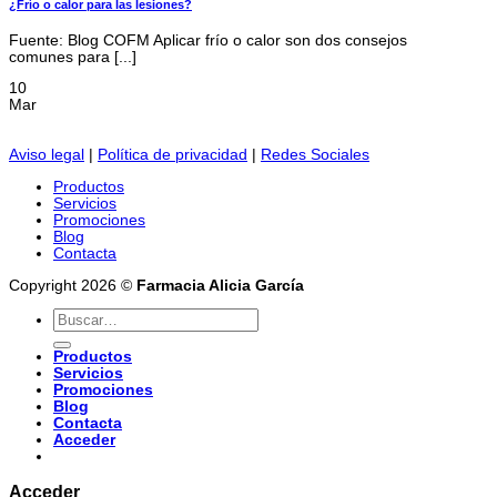
¿Frío o calor para las lesiones?
Fuente: Blog COFM Aplicar frío o calor son dos consejos
comunes para [...]
10
Mar
Aviso legal
|
Política de privacidad
|
Redes Sociales
Productos
Servicios
Promociones
Blog
Contacta
Copyright 2026 ©
Farmacia Alicia García
Buscar
por:
Productos
Servicios
Promociones
Blog
Contacta
Acceder
Acceder