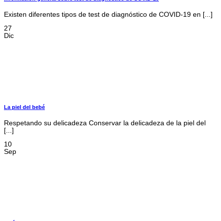
Existen diferentes tipos de test de diagnóstico de COVID-19 en [...]
27
Dic
La piel del bebé
Respetando su delicadeza Conservar la delicadeza de la piel del
[...]
10
Sep