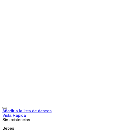
Añadir a la lista de deseos
Vista Rápida
Sin existencias
Bebes