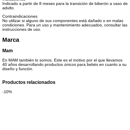
Indicado a partir de 8 meses para la transición de biberón a vaso de
adulto.
Contraindicaciones
No utilizar si alguno de sus componentes está dañado o en malas
condiciones. Para un uso y mantenimiento adecuados, consultar las
instrucciones de uso.
Marca
Mam
En MAM también lo somos. Este es el motivo por el que llevamos
40 años desarrollando productos únicos para bebés en cuanto a su
diseño y función.
Productos relacionados
-10%