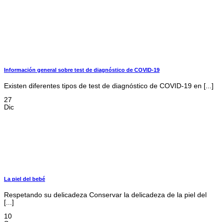
Información general sobre test de diagnóstico de COVID-19
Existen diferentes tipos de test de diagnóstico de COVID-19 en [...]
27
Dic
La piel del bebé
Respetando su delicadeza Conservar la delicadeza de la piel del
[...]
10