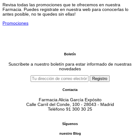
Revisa todas las promociones que te ofrecemos en nuestra
Farmacia. Puedes registrate en nuestra web para conocerlas lo
antes posible, no te quedes sin ellas!
Promociones
Boletín
Suscribete a nuestro boletín para estar informado de nuestras
novedades
Contacta
Farmacia Alicia García Expósito
Calle Carril del Conde, 100 - 28043 - Madrid
Teléfono 91 300 30 25
Síguenos
nuestro Blog