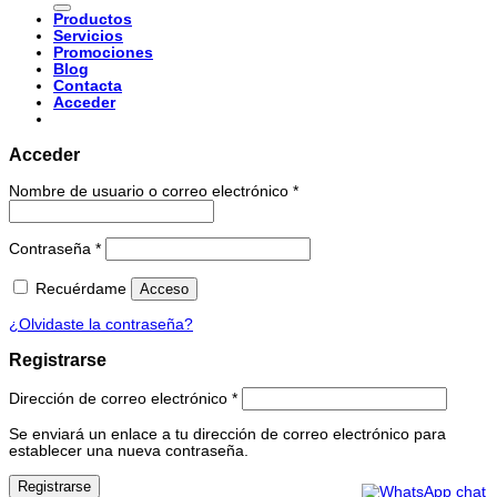
Productos
Servicios
Promociones
Blog
Contacta
Acceder
Acceder
Nombre de usuario o correo electrónico
*
Contraseña
*
Recuérdame
Acceso
¿Olvidaste la contraseña?
Registrarse
Dirección de correo electrónico
*
Se enviará un enlace a tu dirección de correo electrónico para
establecer una nueva contraseña.
Registrarse