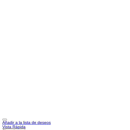
Añadir a la lista de deseos
Vista Rápida