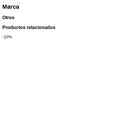
Marca
Otros
Productos relacionados
-10%