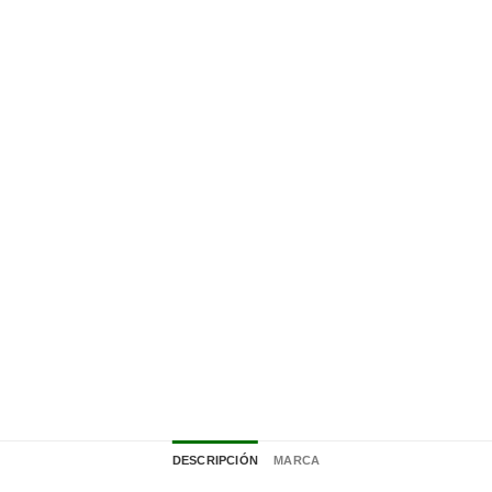
DESCRIPCIÓN
MARCA