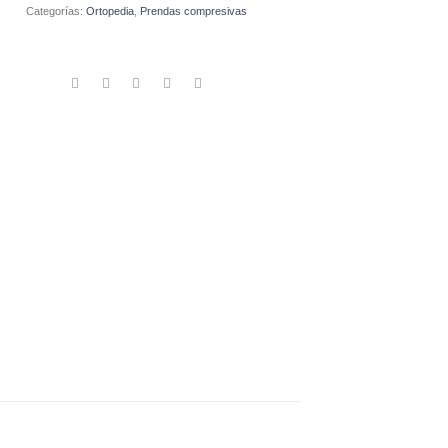
Categorías:
Ortopedia
,
Prendas compresivas