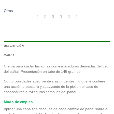
Otros
DESCRIPCIÓN
MARCA
Crema para cuidar las zonas con escoceduras derivadas del uso
del pañal. Presentación en tubo de 145 gramos.
Con propiedades absorbente y astringentes , lo que le confiere
una acción protectora y suavizante de la piel en el caso de
escoceduras o rozaduras como las del pañal.
Modo de empleo
Aplicar una capa fina después de cada cambio de pañal sobre el