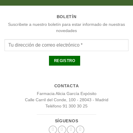
BOLETÍN
Suscribete a nuestro boletín para estar informado de nuestras
novedades
CONTACTA
Farmacia Alicia García Expósito
Calle Carril del Conde, 100 - 28043 - Madrid
Teléfono 91 300 30 25
SÍGUENOS