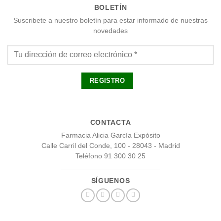
BOLETÍN
Suscribete a nuestro boletín para estar informado de nuestras
novedades
CONTACTA
Farmacia Alicia García Expósito
Calle Carril del Conde, 100 - 28043 - Madrid
Teléfono 91 300 30 25
SÍGUENOS