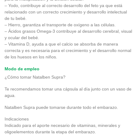
– Yodo, contribuye al correcto desarrollo del feto ya que está
relacionado con un correcto crecimiento y desarrollo intelectual
de tu bebé.
– Hierro, garantiza el transporte de oxígeno a las células.
– Ácidos grasos Omega-3 contribuye al desarrollo cerebral, visual
y ocular del bebé.
– Vitamina D, ayuda a que el calcio se absorba de manera
correcta y es necesaria para el crecimiento y el desarrollo normal
de los huesos en los niños.
Modo de empleo
¿Cómo tomar Natalben Supra?
Te recomendamos tomar una cápsula al día junto con un vaso de
agua.
Natalben Supra puede tomarse durante todo el embarazo.
Indicaciones
Indicado para el aporte necesario de vitaminas, minerales y
oligoelementos durante la etapa del embarazo.