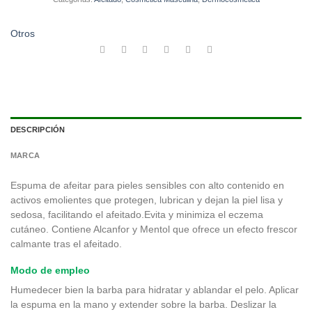
Otros
DESCRIPCIÓN
MARCA
Espuma de afeitar para pieles sensibles con alto contenido en
activos emolientes que protegen, lubrican y dejan la piel lisa y
sedosa, facilitando el afeitado.Evita y minimiza el eczema
cutáneo. Contiene Alcanfor y Mentol que ofrece un efecto frescor
calmante tras el afeitado.
Modo de empleo
Humedecer bien la barba para hidratar y ablandar el pelo. Aplicar
la espuma en la mano y extender sobre la barba. Deslizar la