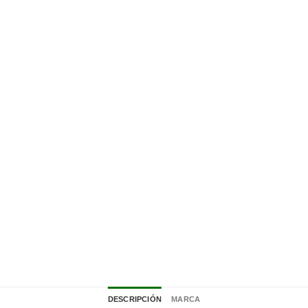
DESCRIPCIÓN
MARCA