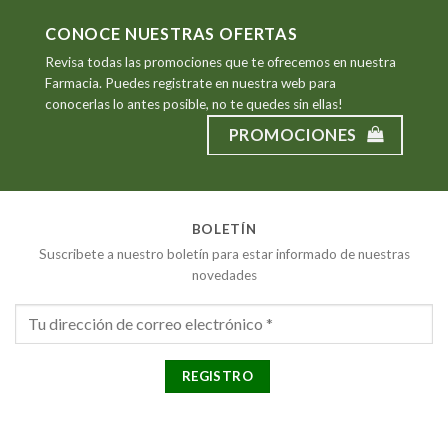
CONOCE NUESTRAS OFERTAS
Revisa todas las promociones que te ofrecemos en nuestra
Farmacia. Puedes registrate en nuestra web para
conocerlas lo antes posible, no te quedes sin ellas!
PROMOCIONES
BOLETÍN
Suscribete a nuestro boletín para estar informado de nuestras
novedades