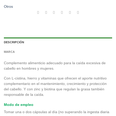
Otros
DESCRIPCIÓN
MARCA
Complemento alimenticio adecuado para la caída excesiva de
cabello en hombres y mujeres.
Con L-cistina, hierro y vitaminas que ofrecen el aporte nutritivo
complementario en el mantenimiento, crecimiento y protección
del cabello. Y con zinc y biotina que regulan la grasa también
responsable de la caída.
Modo de empleo
Tomar una o dos cápsulas al día (no superando la ingesta diaria