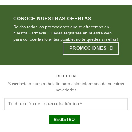
CONOCE NUESTRAS OFERTAS
Revisa todas las promociones que te ofrecemos en
nuestra Farmacia. Puedes registrate en nuestra web
para conocerlas lo antes posible, no te quedes sin ellas!
PROMOCIONES
BOLETÍN
Suscribete a nuestro boletín para estar informado de nuestras
novedades