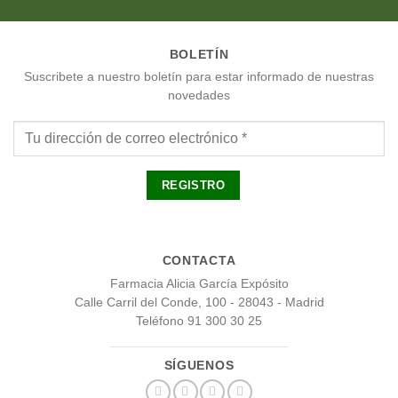
BOLETÍN
Suscribete a nuestro boletín para estar informado de nuestras
novedades
CONTACTA
Farmacia Alicia García Expósito
Calle Carril del Conde, 100 - 28043 - Madrid
Teléfono 91 300 30 25
SÍGUENOS