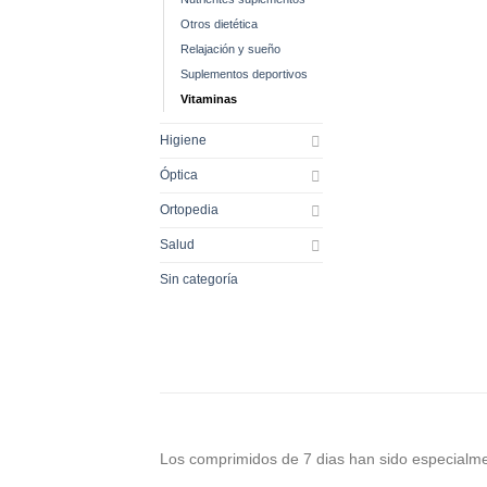
Otros dietética
Relajación y sueño
Suplementos deportivos
Vitaminas
Higiene
Óptica
Ortopedia
Salud
Sin categoría
Los comprimidos de 7 dias han sido especialme