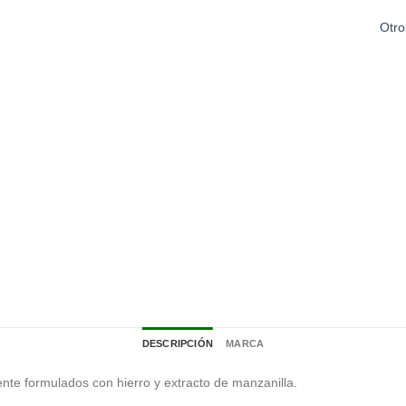
Otro
DESCRIPCIÓN
MARCA
nte formulados con hierro y extracto de manzanilla.