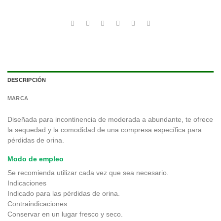
DESCRIPCIÓN
MARCA
Diseñada para incontinencia de moderada a abundante, te ofrece
la sequedad y la comodidad de una compresa específica para
pérdidas de orina.
Modo de empleo
Se recomienda utilizar cada vez que sea necesario.
Indicaciones
Indicado para las pérdidas de orina.
Contraindicaciones
Conservar en un lugar fresco y seco.