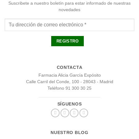
Suscribete a nuestro boletín para estar informado de nuestras
novedades
CONTACTA
Farmacia Alicia García Expósito
Calle Carril del Conde, 100 - 28043 - Madrid
Teléfono 91 300 30 25
SÍGUENOS
NUESTRO BLOG