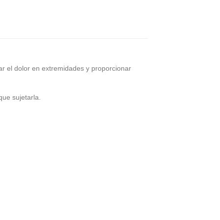
viar el dolor en extremidades y proporcionar
que sujetarla.