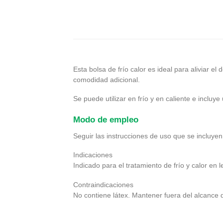
Esta bolsa de frío calor es ideal para aliviar e
comodidad adicional.
Se puede utilizar en frío y en caliente e incluy
Modo de empleo
Seguir las instrucciones de uso que se incluyen 
Indicaciones
Indicado para el tratamiento de frío y calor en
Contraindicaciones
No contiene látex. Mantener fuera del alcance d