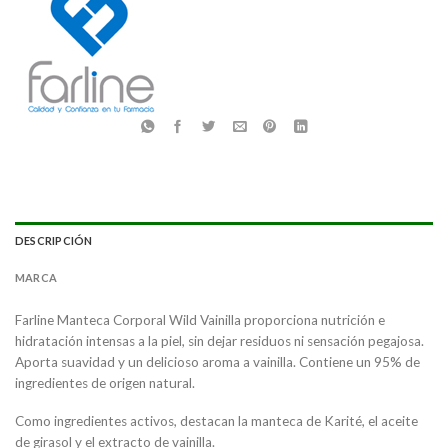
DESCRIPCIÓN
MARCA
Farline Manteca Corporal Wild Vainilla proporciona nutrición e
hidratación intensas a la piel, sin dejar residuos ni sensación pegajosa.
Aporta suavidad y un delicioso aroma a vainilla. Contiene un 95% de
ingredientes de origen natural.
Como ingredientes activos, destacan la manteca de Karité, el aceite
de girasol y el extracto de vainilla.