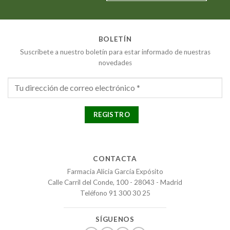
BOLETÍN
Suscribete a nuestro boletín para estar informado de nuestras
novedades
CONTACTA
Farmacia Alicia García Expósito
Calle Carril del Conde, 100 - 28043 - Madrid
Teléfono 91 300 30 25
SÍGUENOS