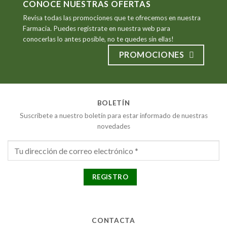
CONOCE NUESTRAS OFERTAS
Revisa todas las promociones que te ofrecemos en nuestra
Farmacia. Puedes registrate en nuestra web para
conocerlas lo antes posible, no te quedes sin ellas!
PROMOCIONES
BOLETÍN
Suscribete a nuestro boletín para estar informado de nuestras
novedades
CONTACTA